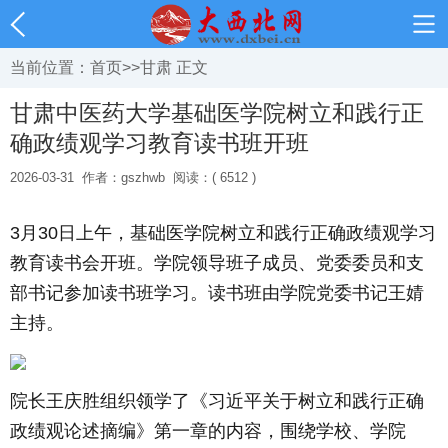
当前位置：
首页
>>
甘肃
正文
甘肃中医药大学基础医学院树立和践行正
确政绩观学习教育读书班开班
2026-03-31
作者：gszhwb
阅读：( 6512 )
3月30日上午，基础医学院树立和践行正确政绩观学习
教育读书会开班。学院领导班子成员、党委委员和支
部书记参加读书班学习。读书班由学院党委书记王婧
主持。
院长王庆胜组织领学了《习近平关于树立和践行正确
政绩观论述摘编》第一章的内容，围绕学校、学院