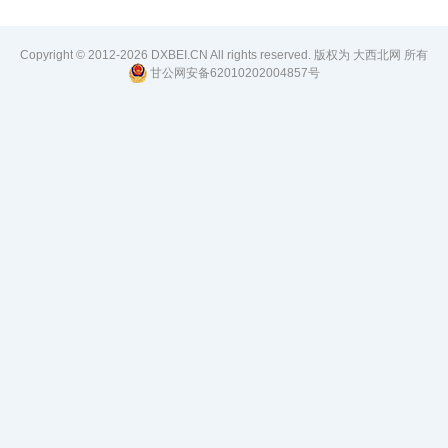
Copyright © 2012-2026 DXBEI.CN All rights reserved. 版权为 大西北网 所有
甘公网安备62010202004857号