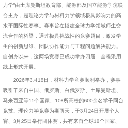
力学”由土库曼斯坦教育部、能源部及国立能源学院联
合主办，是理论力学与材料力学领域极具影响力的高
水平国际性赛事。赛事旨在搭建全球力学领域师生交
流合作的桥梁，通过极具挑战性的竞赛题目，激发学
生的创新思维、团队协作能力与工程问题解决能力。
自创办以来，这两场竞赛已成功举办四届，全程采用
线上形式开展。
2026年3月18日，材料力学竞赛顺利举办，赛事
吸引了来自中国、俄罗斯、白俄罗斯、土库曼斯坦、
马来西亚等11个国家、108所高校的600余名学子同台
竞技。理论力学竞赛为期两天，于3月24日开展个人
赛、3月25日举行团体赛，共有来自全球18个国家、