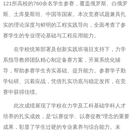
121所高校的760余名学生参赛，覆盖俄罗斯、白俄罗
斯、土库曼斯坦、中国等国家。本次竞赛试题兼具扎
实的理论深度与鲜明的工程实践导向，全面考查了参
赛学生的专业理论基础与工程应用能力。
在学校统筹部署及创新实践班项目支持下，力学
系指导教师团队精心制定备赛方案，开展系统化辅
导，帮助参赛学生夯实基础、提升能力。参赛学子勤
学钻研、沉着应战，凭借扎实功底与稳定发挥，在竞
赛中获得佳绩。
此次成绩展现了学校在力学及工科基础学科人才
培养的扎实成效，是“以赛促学、以赛促教”理念的重要
成果，彰显了学生过硬的专业素养与综合能力。未