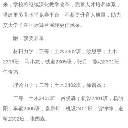
来，学校将继续深化教学改革，完善人才培养体系，
搭建更多高水平竞赛平台，不断提升育人质量，助力
交大学子在国际舞台展现更佳风采。
附：获奖名单
材料力学：三等：土木2302班，汝思宇；土木
2306班，马小龙；铁道2305班，张月；能动2301班，
任俊杰。
理论力学：二等：土木2402班，徐谱杰；
三等：土木2401班，吕俊淼；机设2401班，杨明
阳；车辆2405班，秦宗灿；机设2401班，贺钾坤；道
桥2302班，张国森。