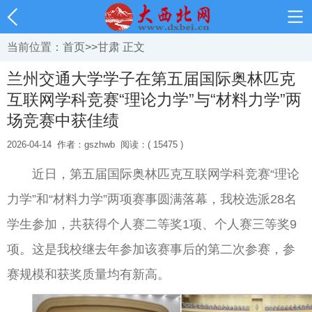
当前位置：
首页
>>
甘肃
正文
兰州交通大学学子在第五届国际奥林匹克
互联网学科竞赛“理论力学”与“材料力学”两
场竞赛中获佳绩
2026-04-14
作者：gszhwb
阅读：( 15475 )
近日，第五届国际奥林匹克互联网学科竞赛“理论
力学”和“材料力学”两项赛事圆满落幕，我校选派28名
学生参加，共获得个人赛二等奖1项、个人赛三等奖9
项。这是我校继去年参加该赛事后的第二次参赛，参
赛规模和获奖质量均有新高。