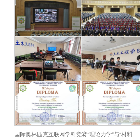
国际奥林匹克互联网学科竞赛“理论力学”与“材料