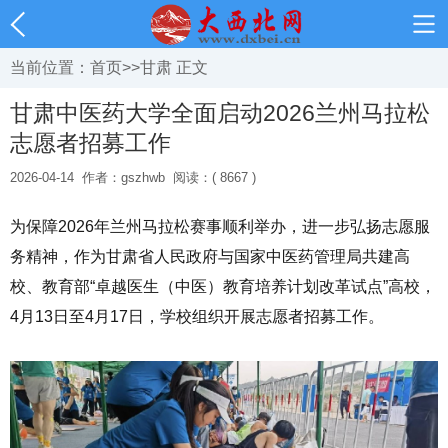
当前位置：
首页
>>
甘肃
正文
甘肃中医药大学全面启动2026兰州马拉松
志愿者招募工作
2026-04-14
作者：gszhwb
阅读：( 8667 )
为保障2026年兰州马拉松赛事顺利举办，进一步弘扬志愿服
务精神，作为甘肃省人民政府与国家中医药管理局共建高
校、教育部“卓越医生（中医）教育培养计划改革试点”高校，
4月13日至4月17日，学校组织开展志愿者招募工作。