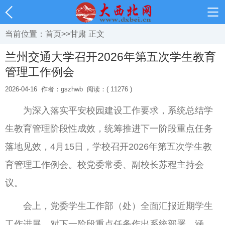
当前位置：
首页
>>
甘肃
正文
兰州交通大学召开2026年第五次学生教育
管理工作例会
2026-04-16
作者：gszhwb
阅读：( 11276 )
为深入落实平安校园建设工作要求，系统总结学
生教育管理阶段性成效，统筹推进下一阶段重点任务
落地见效，4月15日，学校召开2026年第五次学生教
育管理工作例会。校党委常委、副校长苏程主持会
议。
会上，党委学生工作部（处）全面汇报近期学生
工作进展，对下一阶段重点任务作出系统部署，涵