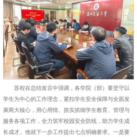
苏程在总结发言中强调，各学院（部）要坚守以
学生为中心的工作理念，紧扣学生安全保障与全面发
展两大核心，用心用情、抓实抓细学生教育、管理与
服务各项工作，全力筑牢校园安全防线，助力学生成
长成才。他就下一步工作提出七点明确要求。一是要