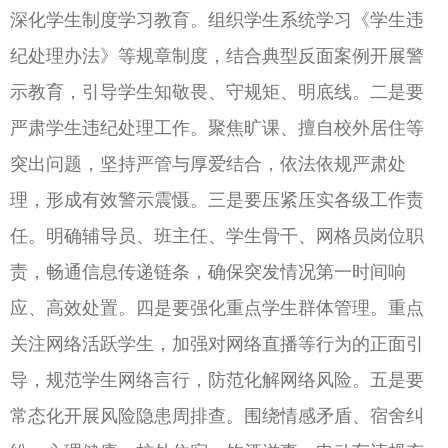
深化学生制度学习教育。组织学生系统学习《学生违
纪处理办法》等规章制度，结合典型反面案例开展警
示教育，引导学生知敬畏、守规矩、明底线。二是要
严肃学生违纪处理工作。聚焦旷课、擅自校外居住等
突出问题，坚持严管与厚爱结合，依法依规严肃处
理，形成有效警示震慑。三是要压紧压实各级工作责
任。明确辅导员、班主任、学生骨干、网格员岗位职
责，畅通信息传递链条，确保突发情况第一时间响
应、高效处置。四是要强化重点学生群体管理。重点
关注网络活跃学生，加强对网络直播等行为的正面引
导，规范学生网络言行，防范化解网络风险。五是要
常态化开展风险隐患周排查。围绕情感矛盾、宿舍纠