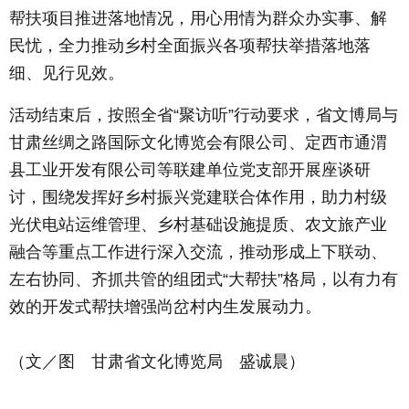
帮扶项目推进落地情况，用心用情为群众办实事、解
民忧，全力推动乡村全面振兴各项帮扶举措落地落
细、见行见效。
活动结束后，按照全省“聚访听”行动要求，省文博局与
甘肃丝绸之路国际文化博览会有限公司、定西市通渭
县工业开发有限公司等联建单位党支部开展座谈研
讨，围绕发挥好乡村振兴党建联合体作用，助力村级
光伏电站运维管理、乡村基础设施提质、农文旅产业
融合等重点工作进行深入交流，推动形成上下联动、
左右协同、齐抓共管的组团式“大帮扶”格局，以有力有
效的开发式帮扶增强尚岔村内生发展动力。
（文／图 甘肃省文化博览局 盛诚晨）