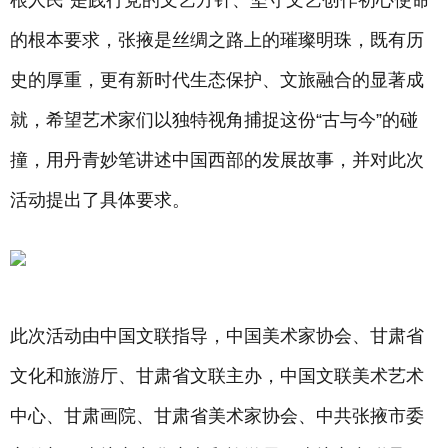
根人民”是践行党的文艺方针、坚守文艺创作初心使命
的根本要求，张掖是丝绸之路上的璀璨明珠，既有历
史的厚重，更有新时代生态保护、文旅融合的显著成
就，希望艺术家们以独特视角捕捉这份“古与今”的碰
撞，用丹青妙笔讲述中国西部的发展故事，并对此次
活动提出了具体要求。
此次活动由中国文联指导，中国美术家协会、甘肃省
文化和旅游厅、甘肃省文联主办，中国文联美术艺术
中心、甘肃画院、甘肃省美术家协会、中共张掖市委