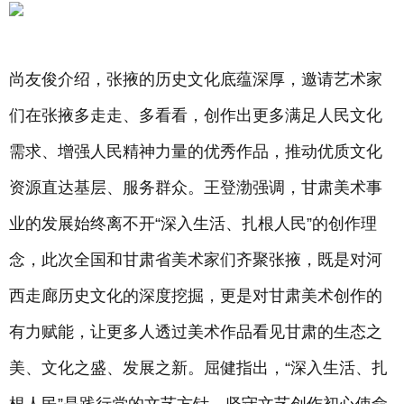
尚友俊介绍，张掖的历史文化底蕴深厚，邀请艺术家
们在张掖多走走、多看看，创作出更多满足人民文化
需求、增强人民精神力量的优秀作品，推动优质文化
资源直达基层、服务群众。王登渤强调，甘肃美术事
业的发展始终离不开“深入生活、扎根人民”的创作理
念，此次全国和甘肃省美术家们齐聚张掖，既是对河
西走廊历史文化的深度挖掘，更是对甘肃美术创作的
有力赋能，让更多人透过美术作品看见甘肃的生态之
美、文化之盛、发展之新。屈健指出，“深入生活、扎