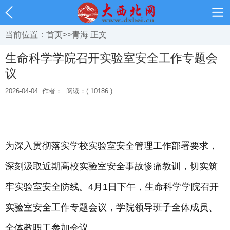
当前位置：
首页
>>
青海
正文
生命科学学院召开实验室安全工作专题会
议
2026-04-04
作者：
阅读：( 10186 )
为深入贯彻落实学校实验室安全管理工作部署要求，
深刻汲取近期高校实验室安全事故惨痛教训，切实筑
牢实验室安全防线。4月1日下午，生命科学学院召开
实验室安全工作专题会议，学院领导班子全体成员、
全体教职工参加会议。