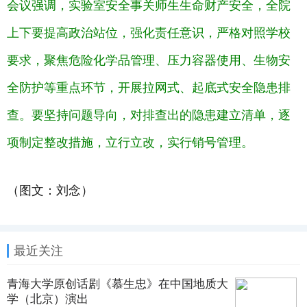
会议强调，实验室安全事关师生生命财产安全，全院
上下要提高政治站位，强化责任意识，严格对照学校
要求，聚焦危险化学品管理、压力容器使用、生物安
全防护等重点环节，开展拉网式、起底式安全隐患排
查。要坚持问题导向，对排查出的隐患建立清单，逐
项制定整改措施，立行立改，实行销号管理。
（图文：刘念）
最近关注
青海大学原创话剧《慕生忠》在中国地质大
学（北京）演出