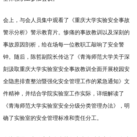
会上，与会人员集中观看了《重庆大学实验安全事故
警示分析》警示教育片。惨痛的事故教训以及深刻的
事故原因剖析，给在场每一位教职工敲响了安全警
钟。随后，陈哲副院长传达了《青海师范大学关于深
刻汲取重庆大学实验室安全事故教训全面开展校园安
全隐患排查整治暨强化安全管理工作的紧急通知》文
件精神，并结合学院实验室工作实际，详细解读了
《青海师范大学实验室安全分级分类管理办法》，明
确了实验室的安全管理标准和责任分工。