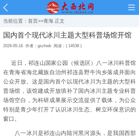
当前位置：
首页
>>
青海
正文
国内首个现代冰川主题大型科普场馆开馆
2026-05-16
作者：gszhwb
阅读：( 14538 )
近日，祁连山国家公园（候选区）八一冰川科普馆
在青海省海北藏族自治州祁连县野牛沟乡落成并面向
公众开放。这是国内首个以现代冰川为主题的大型科
普场馆，该馆建成开放填补了国内冰川主题专业科普
场馆空白，为科研成果展示交流提供了载体，为公众
特别是青少年打开了认识冰川生态、树立环保意识的
窗口。
八一冰川是祁连山内陆河黑河源头，是我国西部