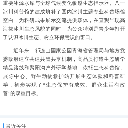
重要冰源水库与全球气候变化敏感生态指示器。八一
冰川科普馆的建成填补了国内冰川主题专业科普场馆
空白，为科研成果展示交流提供载体，在直观呈现高
海拔冰川生态风貌的同时，为公众特别是青少年打开
了认识冰川生态、树立环保意识的窗口。
近年来，祁连山国家公园青海省管理局与地方党
委政府建立共建共管共享机制，高品质打造生态研学
精品路线和聚阳沟户外研学基地，依托生态科普馆、
展陈中心、野生动物救护站开展生态体验和科普研
学，初步实现了“生态保护有成效、群众生活有改
善”的双重目标。
最近关注