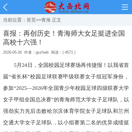
当前位置：
首页
>>
青海
正文
喜报：再创历史！青海师大女足挺进全国
高校十六强！
2026-05-26
作者：gszhwb
阅读：( 4571 )
5月24日，全国校园足球赛场再传捷报！以我省首
届“省长杯”校园足球联赛甲级联赛女子组冠军身份，
参加“2025—2026年全国青少年校园足球四级联赛大学
女子甲组全国总决赛”的青海师范大学女子足球队，以
强劲实力先后击败哈尔滨体育学院女子足球队和兰州
交通大学女子足球队，以小组赛第二名的优异成绩挺