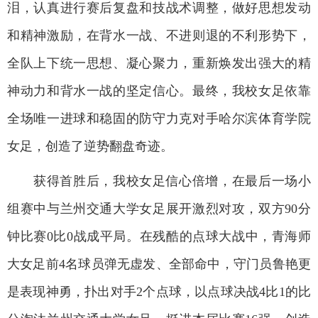
泪，认真进行赛后复盘和技战术调整，做好思想发动
和精神激励，在背水一战、不进则退的不利形势下，
全队上下统一思想、凝心聚力，重新焕发出强大的精
神动力和背水一战的坚定信心。最终，我校女足依靠
全场唯一进球和稳固的防守力克对手哈尔滨体育学院
女足，创造了逆势翻盘奇迹。
获得首胜后，我校女足信心倍增，在最后一场小
组赛中与兰州交通大学女足展开激烈对攻，双方90分
钟比赛0比0战成平局。在残酷的点球大战中，青海师
大女足前4名球员弹无虚发、全部命中，守门员鲁艳更
是表现神勇，扑出对手2个点球，以点球决战4比1的比