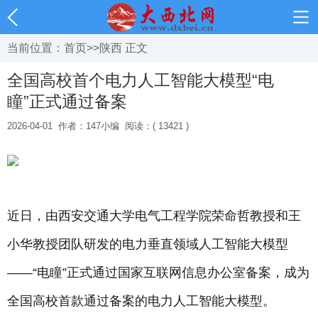
当前位置：
首页
>>
陕西
正文
全国高校首个电力人工智能大模型“电
瞳”正式通过备案
2026-04-01
作者：147小编
阅读：( 13421 )
近日，由西安交通大学电气工程学院荣命哲教授和王
小华教授团队研发的电力垂直领域人工智能大模型
——“电瞳”正式通过国家互联网信息办公室备案，成为
全国高校首款通过备案的电力人工智能大模型。