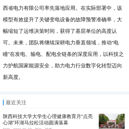
西省电力有限公司率先落地应用。在实际部署中，该
模型有效提升了关键变电设备的故障预警准确率，大
幅缩短了运维决策时间，获得了基层单位的高度认
可。未来，团队将继续深耕电力垂直领域，推动“电
瞳”在发电、输电、配电全链条的深度应用，以科技之
力护航国家能源安全，助力电力行业数字化转型迈向
新高度。
最近关注
陕西科技大学大学生心理健康教育月“点亮
心湖”环湖马拉松活动圆满落幕