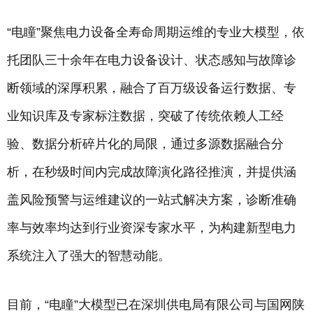
“电瞳”聚焦电力设备全寿命周期运维的专业大模型，依
托团队三十余年在电力设备设计、状态感知与故障诊
断领域的深厚积累，融合了百万级设备运行数据、专
业知识库及专家标注数据，突破了传统依赖人工经
验、数据分析碎片化的局限，通过多源数据融合分
析，在秒级时间内完成故障演化路径推演，并提供涵
盖风险预警与运维建议的一站式解决方案，诊断准确
率与效率均达到行业资深专家水平，为构建新型电力
系统注入了强大的智慧动能。
目前，“电瞳”大模型已在深圳供电局有限公司与国网陕