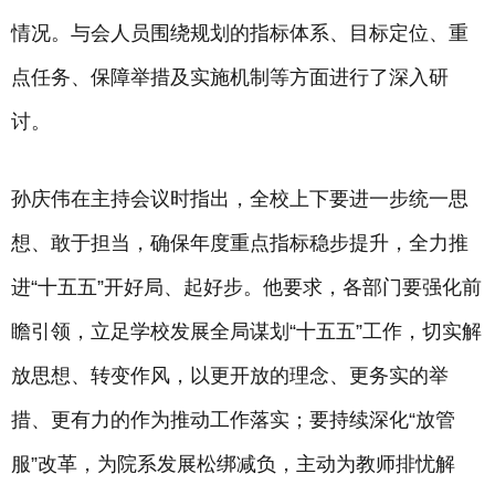
情况。与会人员围绕规划的指标体系、目标定位、重
点任务、保障举措及实施机制等方面进行了深入研
讨。
孙庆伟在主持会议时指出，全校上下要进一步统一思
想、敢于担当，确保年度重点指标稳步提升，全力推
进“十五五”开好局、起好步。他要求，各部门要强化前
瞻引领，立足学校发展全局谋划“十五五”工作，切实解
放思想、转变作风，以更开放的理念、更务实的举
措、更有力的作为推动工作落实；要持续深化“放管
服”改革，为院系发展松绑减负，主动为教师排忧解