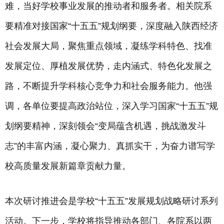
难，当好学校事业发展的推动者和服务者。相关院系
要精准对接国家“十五五”规划纲要，深度融入陕西经济
社会发展大局，聚焦重点领域，凝练学科特色、找准
发展定位、厚植发展优势，走内涵式、特色化发展之
路，不断提升学科核心竞争力和社会服务能力。他强
调，各单位要提高政治站位，深入学习国家“十五五”规
划纲要精神，深刻领会“变局蕴含机遇，挑战激发斗
志”的丰富内涵，凝心聚力、真抓实干，为奋力谱写学
校高质量发展新篇章贡献力量。
本次研讨推进会是学校“十五五”发展规划战略研讨系列
活动。下一步，学校将指导推动各部门、各院系以两