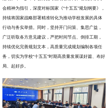
会精神为指引，深度对标国家《“十五五”规划纲要》，
持续将国家战略部署精准转化为推动学校发展的具体
行动与务实举措。同时，坚持开门问策、集思广益，
广泛听取各方意见建议，严把时间节点、倒排工期，
持续优化完善规划文本，高质量完成规划编制各项任
务，切实为学校“十五五”时期高质量发展谋好篇、布好
局、起好步。