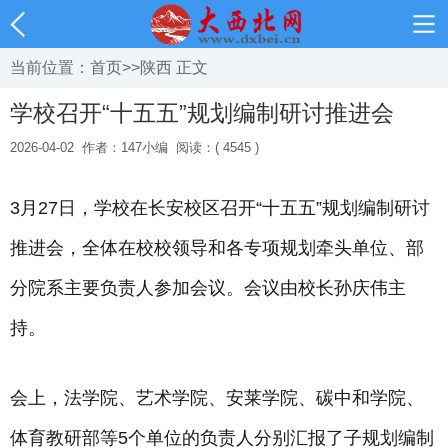
当前位置：
首页
>>
陕西
正文
学校召开“十五五”规划编制研讨推进会
2026-04-02
作者：147小编
阅读：( 4545 )
3月27日，学校在长安校区召开“十五五”规划编制研讨
推进会，全体在校校领导和各专项规划牵头单位、部
分院系主要负责人参加会议。会议由校长孙庆伟主
持。
会上，法学院、艺术学院、安莱学院、碳中和学院、
体育教研部等5个单位的负责人分别汇报了子规划编制