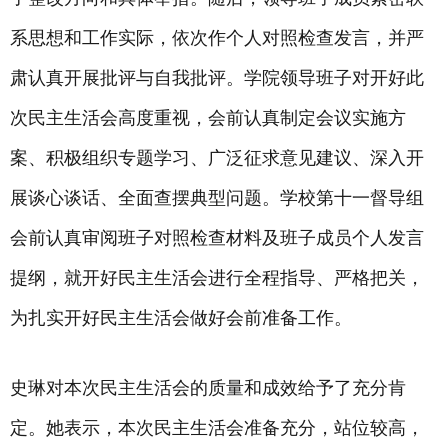
系思想和工作实际，依次作个人对照检查发言，并严
肃认真开展批评与自我批评。学院领导班子对开好此
次民主生活会高度重视，会前认真制定会议实施方
案、积极组织专题学习、广泛征求意见建议、深入开
展谈心谈话、全面查摆典型问题。学校第十一督导组
会前认真审阅班子对照检查材料及班子成员个人发言
提纲，就开好民主生活会进行全程指导、严格把关，
为扎实开好民主生活会做好会前准备工作。
史琳对本次民主生活会的质量和成效给予了充分肯
定。她表示，本次民主生活会准备充分，站位较高，