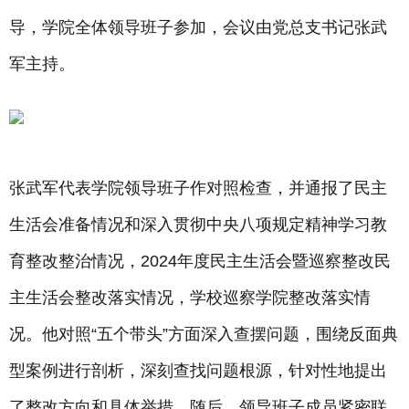
导，学院全体领导班子参加，会议由党总支书记张武
军主持。
张武军代表学院领导班子作对照检查，并通报了民主
生活会准备情况和深入贯彻中央八项规定精神学习教
育整改整治情况，2024年度民主生活会暨巡察整改民
主生活会整改落实情况，学校巡察学院整改落实情
况。他对照“五个带头”方面深入查摆问题，围绕反面典
型案例进行剖析，深刻查找问题根源，针对性地提出
了整改方向和具体举措。随后，领导班子成员紧密联