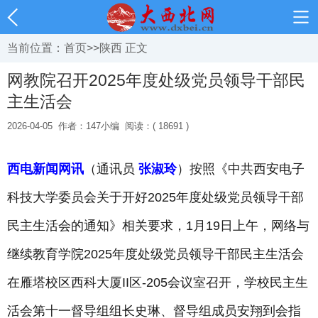
当前位置：
首页
>>
陕西
正文
网教院召开2025年度处级党员领导干部民
主生活会
2026-04-05
作者：147小编
阅读：( 18691 )
西电新闻网讯
（通讯员
张淑玲
）按照《中共西安电子
科技大学委员会关于开好2025年度处级党员领导干部
民主生活会的通知》相关要求，1月19日上午，网络与
继续教育学院2025年度处级党员领导干部民主生活会
在雁塔校区西科大厦II区-205会议室召开，学校民主生
活会第十一督导组组长史琳、督导组成员安翔到会指