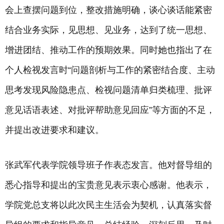
会上查摆问题到位，整改措施明确，谈心谈话能紧密
结合业务实际，见思想、见业务，达到了统一思想、
增进团结、推动工作的预期效果。同时她也指出了在
个人检视发言时“问题剖析与工作的紧密结合度、主动
思考发现风险隐患点、检视问题清单归类梳理、批评
意见话语表述、对批评帮助意见回应”等方面的不足，
并提出改进要求和建议。
张武军代表学院领导班子作表态发言。他对督导组的
悉心指导和提出的宝贵意见表示衷心感谢。他表示，
学院党总支将以此次民主生活会为契机，认真落实督