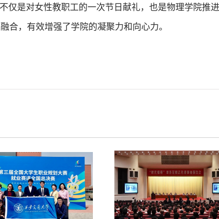
，不仅是对女性教职工的一次节日献礼，也是物理学院推
度融合，有效增强了学院的凝聚力和向心力。