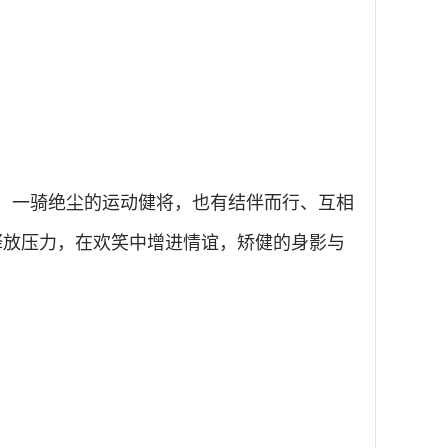
、一骑绝尘的运动健将，也有结伴而行、互相
释放压力，在欢笑中增进情谊，矫健的身影与