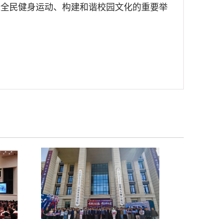
进全民健身运动、构建和谐校园文化的重要举