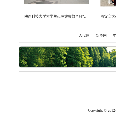
陕西科技大学大学生心理健康教育月“点亮心湖”环湖马拉松活动圆满落幕
人民网
新华网
Copyright © 20