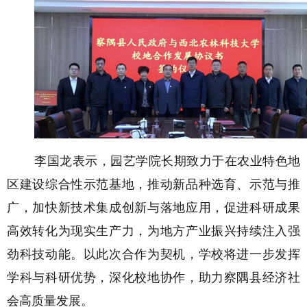
李国龙表示，园艺学院长期致力于在农业特色地
区建设综合性示范基地，推动新品种选育、示范与推
广，加快新技术集成创新与落地应用，促进科研成果
高效转化为现实生产力，为地方产业振兴持续注入强
劲科技动能。以此次合作为契机，学校将进一步发挥
学科与科研优势，深化校地协作，助力察隅县经济社
会高质量发展。