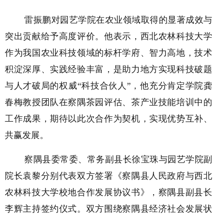
雷振鹏对园艺学院在农业领域取得的显著成效与
突出贡献给予高度评价。他表示，西北农林科技大学
作为我国农业科技领域的标杆学府、智力高地，技术
积淀深厚、实践经验丰富，是助力地方实现科技破题
与人才破局的权威“科技合伙人”，他充分肯定学院龚
春梅教授团队在察隅茶园评估、茶产业技能培训中的
工作成果，期待以此次合作为契机，实现优势互补、
共赢发展。
察隅县委常委、常务副县长徐宝珠与园艺学院副
院长袁黎分别代表双方签署《察隅县人民政府与西北
农林科技大学校地合作发展协议书》，察隅县副县长
李辉主持签约仪式。双方围绕察隅县经济社会发展状