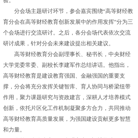
验。
分会场主题研讨环节，参会嘉宾围绕“高等财经教
育分会在高等财经教育创新发展中的作用发挥”分为三
个会场进行交流研讨。之后，各分会场代表依次交流
研讨成果，针对分会未来建设提出相关建议。
高等财经教育分会副理事长、秘书长，中央财经
大学党委常委、副校长李建军作总结讲话。他指出，
高等财经教育是建设教育强国、金融强国的重要支
撑，分会将充分发挥关键智库、育人协同与桥梁纽带
作用，聚力课题研究与资政建言，深耕人才培养模式
创新，依托片区化工作机制凝聚多方合力，共同推动
高等财经教育高质量发展，为强国建设贡献更多智慧
和力量。