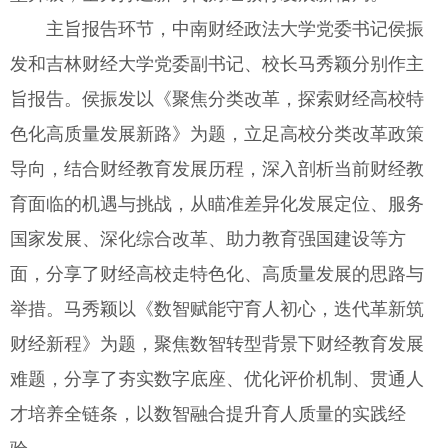
主旨报告环节，中南财经政法大学党委书记侯振
发和吉林财经大学党委副书记、校长马秀颖分别作主
旨报告。侯振发以《聚焦分类改革，探索财经高校特
色化高质量发展新路》为题，立足高校分类改革政策
导向，结合财经教育发展历程，深入剖析当前财经教
育面临的机遇与挑战，从瞄准差异化发展定位、服务
国家发展、深化综合改革、助力教育强国建设等方
面，分享了财经高校走特色化、高质量发展的思路与
举措。马秀颖以《数智赋能守育人初心，迭代革新筑
财经新程》为题，聚焦数智转型背景下财经教育发展
难题，分享了夯实数字底座、优化评价机制、贯通人
才培养全链条，以数智融合提升育人质量的实践经