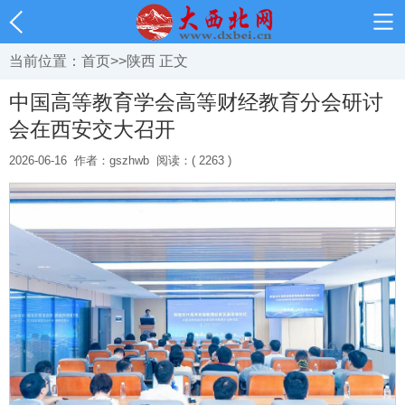
当前位置：
首页
>>
陕西
正文
中国高等教育学会高等财经教育分会研讨
会在西安交大召开
2026-06-16
作者：gszhwb
阅读：( 2263 )