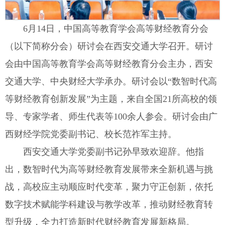
6月14日，中国高等教育学会高等财经教育分会
（以下简称分会）研讨会在西安交通大学召开。研讨
会由中国高等教育学会高等财经教育分会主办，西安
交通大学、中央财经大学承办。研讨会以“数智时代高
等财经教育创新发展”为主题，来自全国21所高校的领
导、专家学者、师生代表等100余人参会。研讨会由广
西财经学院党委副书记、校长范祚军主持。
西安交通大学党委副书记孙早致欢迎辞。他指
出，数智时代为高等财经教育发展带来全新机遇与挑
战，高校应主动顺应时代变革，聚力守正创新，依托
数字技术赋能学科建设与教学改革，推动财经教育转
型升级，全力打造新时代财经教育发展新格局。