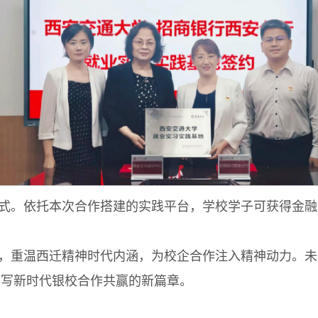
式。依托本次合作搭建的实践平台，学校学子可获得金融
，重温西迁精神时代内涵，为校企合作注入精神动力。未
书写新时代银校合作共赢的新篇章。