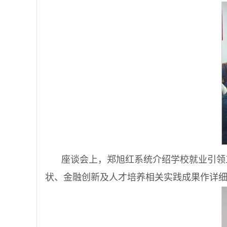
座谈会上，郑旭红系统介绍学校就业引领
状、金融创新及人才培养相关实践成果作详