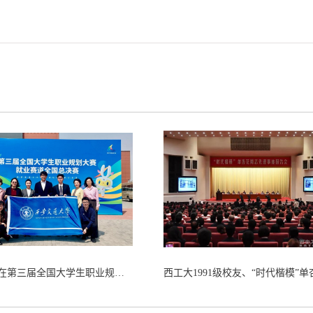
西安交大在第三届全国大学生职业规划大赛全国总决赛斩获佳绩