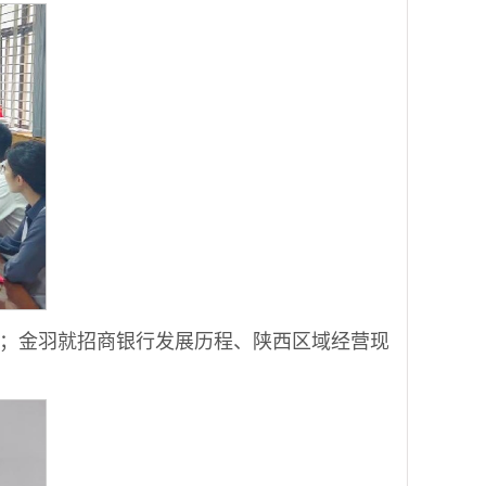
；金羽就招商银行发展历程、陕西区域经营现