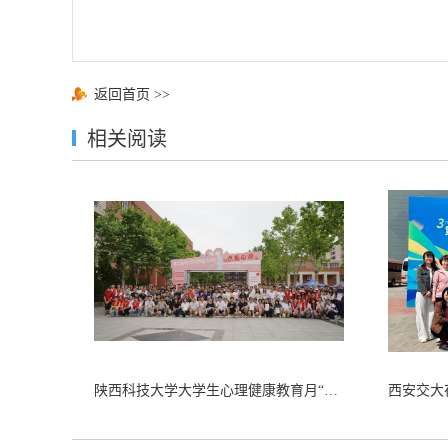
返回首页
>>
相关阅读
陕西科技大学大学生心理健康教育月“点亮心湖”环湖马拉松活动圆满落幕