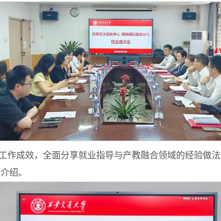
工作成效，全面分享就业指导与产教融合领域的经验做法
细介绍。