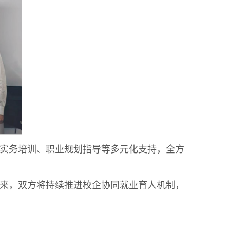
实务培训、职业规划指导等多元化支持，全方
来，双方将持续推进校企协同就业育人机制，