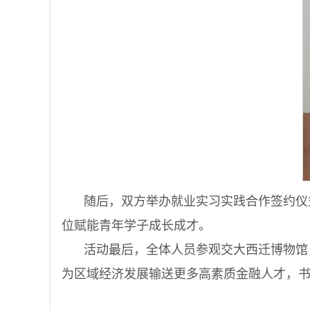
随后，双方举办就业实习实践合作签约仪
位赋能青年学子成长成才。
活动最后，全体人员参观交大西迁博物馆
为区域经济发展输送更多高素质金融人才，