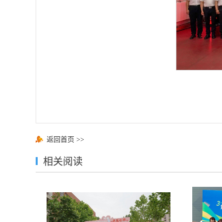
返回首页
>>
相关阅读