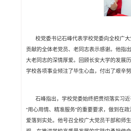
校党委书记石峰代表学校党委向全校广大
贡献的全体老党员、老同志表示感谢。他指出
大老同志的深情厚爱。回顾长安大学的发展
学校各项事业倾注了毕生心血，付出了艰辛
石峰指出，学校党委始终把贯彻落实习近
“用心用情、精准服务”的重要要求，做到在
爱落到实处。他号召全校广大党员干部和师