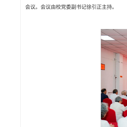
会议。会议由校党委副书记徐引正主持。