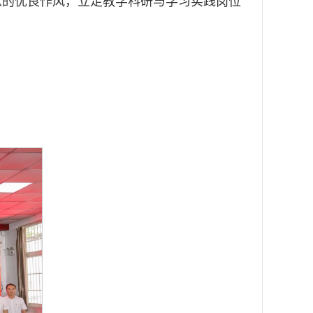
献的优良作风，立足教学科研与学习实践岗位