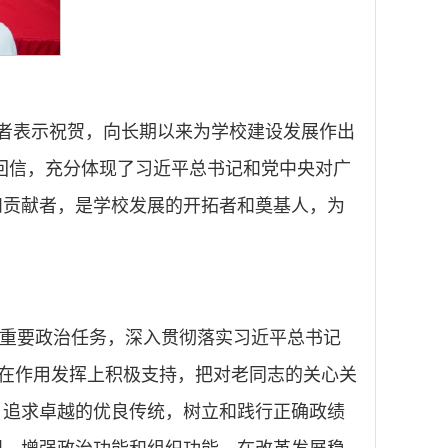
得者表示祝贺，向长期以来为学校建设发展作出
生回信，充分体现了习近平总书记和党中央对广
和贡献者，是学校发展的开拓者和奠基人，为
重要政治任务，深入贯彻落实习近平总书记
、在作用发挥上积极支持，把对老同志的关心关
、追求卓越的优良传统，树立和践行正确政绩