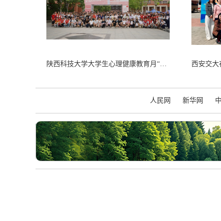
陕西科技大学大学生心理健康教育月“点亮心湖”环湖马拉松活动圆满落幕
人民网
新华网