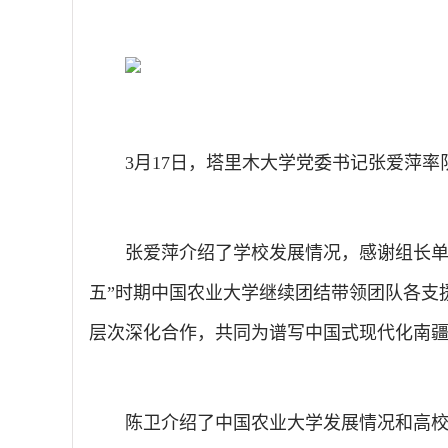
3月17日，塔里木大学党委书记张爱萍
张爱萍介绍了学校发展情况，感谢组长单
五”时期中国农业大学继续团结带领团队各支
层次深化合作，共同为谱写中国式现代化南
陈卫介绍了中国农业大学发展情况和高