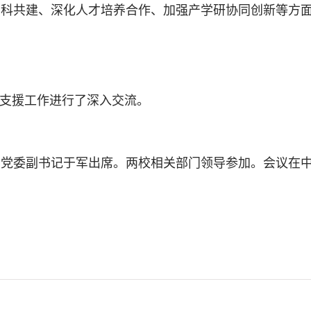
学科共建、深化人才培养合作、加强产学研协同创新等方
口支援工作进行了深入交流。
党委副书记于军出席。两校相关部门领导参加。会议在中