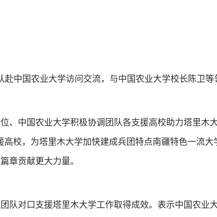
率队赴中国农业大学访问交流，与中国农业大学校长陈卫等
位、中国农业大学积极协调团队各支援高校助力塔里木大
援高校，为塔里木大学加快建成兵团特点南疆特色一流大
疆篇章贡献更大力量。
校团队对口支援塔里木大学工作取得成效。表示中国农业