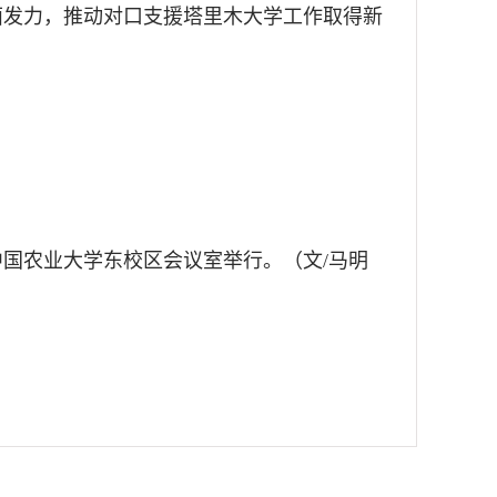
面发力，推动对口支援塔里木大学工作取得新
国农业大学东校区会议室举行。（文/马明