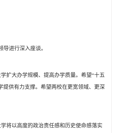
领导进行深入座谈。
学扩大办学规模、提高办学质量。希望“十五
学提供有力支撑。希望两校在更宽领域、更深
大学将以高度的政治责任感和历史使命感落实