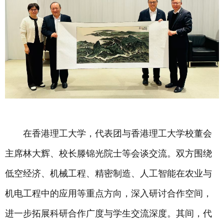
在香港理工大学，代表团与香港理工大学校董会
主席林大辉、校长滕锦光院士等会谈交流。双方围绕
低空经济、机械工程、精密制造、人工智能在农业与
机电工程中的应用等重点方向，深入研讨合作空间，
进一步拓展科研合作广度与学生交流深度。其间，代