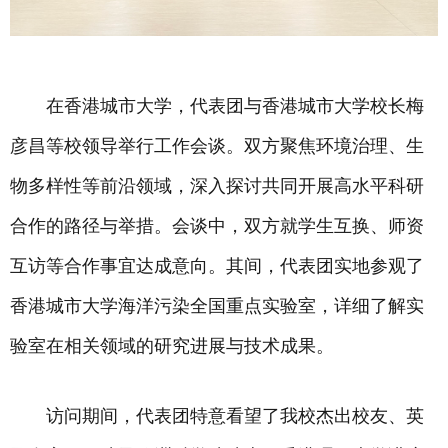
在香港城市大学，代表团与香港城市大学校长梅
彦昌等校领导举行工作会谈。双方聚焦环境治理、生
物多样性等前沿领域，深入探讨共同开展高水平科研
合作的路径与举措。会谈中，双方就学生互换、师资
互访等合作事宜达成意向。其间，代表团实地参观了
香港城市大学海洋污染全国重点实验室，详细了解实
验室在相关领域的研究进展与技术成果。
访问期间，代表团特意看望了我校杰出校友、英