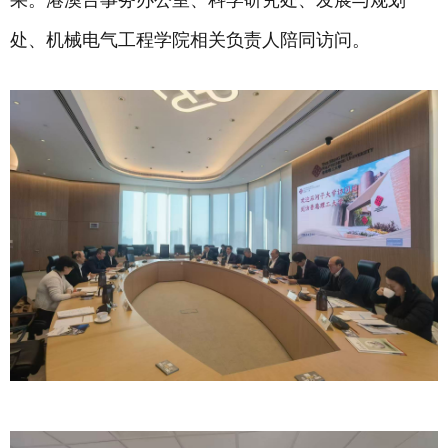
果。港澳台事务办公室、科学研究处、发展与规划
处、机械电气工程学院相关负责人陪同访问。