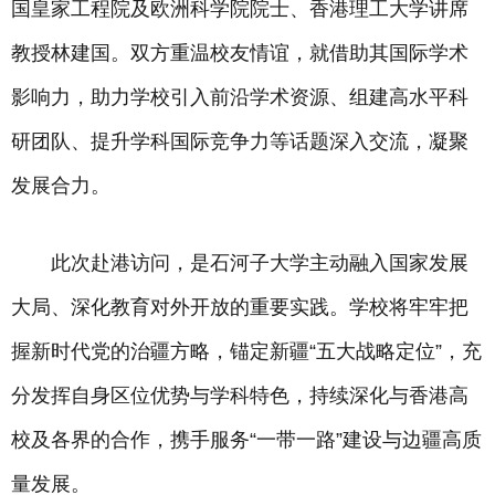
国皇家工程院及欧洲科学院院士、香港理工大学讲席
教授林建国。双方重温校友情谊，就借助其国际学术
影响力，助力学校引入前沿学术资源、组建高水平科
研团队、提升学科国际竞争力等话题深入交流，凝聚
发展合力。
此次赴港访问，是石河子大学主动融入国家发展
大局、深化教育对外开放的重要实践。学校将牢牢把
握新时代党的治疆方略，锚定新疆“五大战略定位”，充
分发挥自身区位优势与学科特色，持续深化与香港高
校及各界的合作，携手服务“一带一路”建设与边疆高质
量发展。