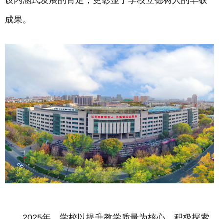
设内涵式发展的肯定，更彰显了学校立德树人的丰硕
成果。
2025年，学校以提升教学质量为核心，积极探索