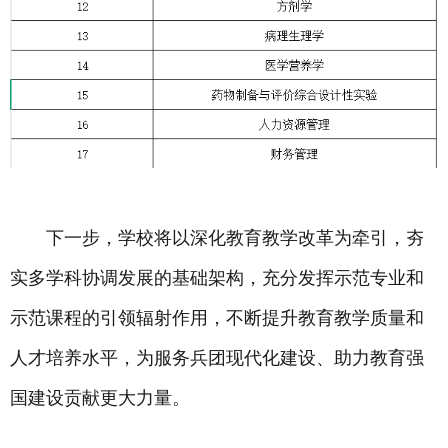
下一步，学校将以深化教育教学改革为牵引，夯
实多学科协调发展的基础架构，充分发挥示范专业和
示范课程的引领辐射作用，不断提升教育教学质量和
人才培养水平，为服务兵团现代化建设、助力教育强
国建设贡献更大力量。