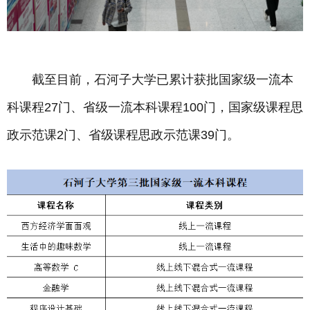
截至目前，石河子大学已累计获批国家级一流本
科课程27门、省级一流本科课程100门，国家级课程思
政示范课2门、省级课程思政示范课39门。