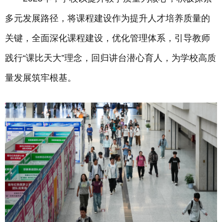
多元发展路径，将课程建设作为提升人才培养质量的
关键，全面深化课程建设，优化管理体系，引导教师
践行“课比天大”理念，回归讲台潜心育人，为学校高质
量发展筑牢根基。