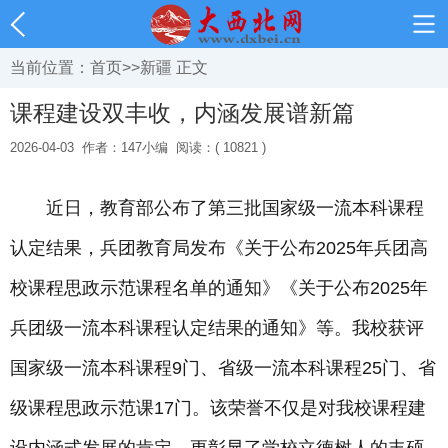
当前位置：
首页
>>
新疆
正文
课程建设双丰收，内涵发展谱新篇
2026-04-03
作者：147小编
阅读：( 10821 )
近日，教育部公布了第三批国家级一流本科课程
认定结果，兵团教育局发布《关于公布2025年兵团高
校课程思政示范课程名单的通知》《关于公布2025年
兵团级一流本科课程认定结果的通知》等。我校获评
国家级一流本科课程9门、省级一流本科课程25门、省
级课程思政示范课17门。该荣誉不仅是对我校课程建