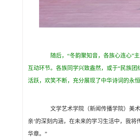
随后，“冬韵聚知音，各族心连心”主题
互动环节。各族同学兴致盎然，或于“民族团
活跃，欢笑不断，充分展现了中华诗词的永
文学艺术学院（新闻传播学院）美术与设
亲’的深刻内涵，在未来的学习生活中，我将
华章。”