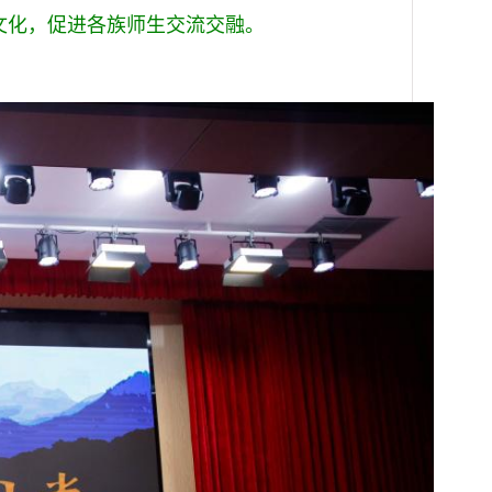
文化，促进各族师生交流交融。