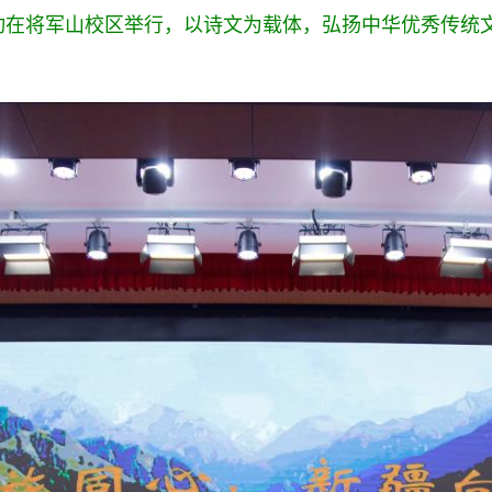
动
在将军山校区举行，
以诗文为载体，弘扬中华优秀传统