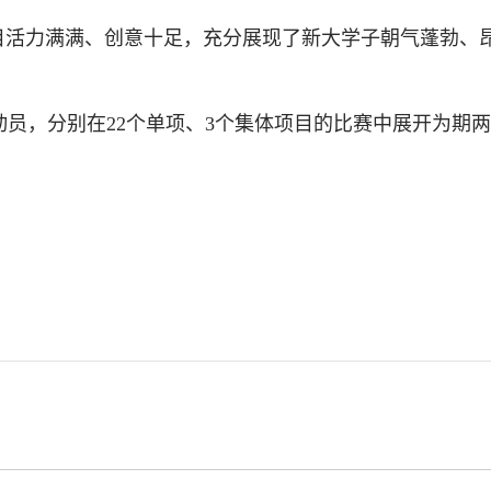
目活力满满、创意十足，充分展现了新大学子朝气蓬勃、
运动员，分别在22个单项、3个集体项目的比赛中展开为期