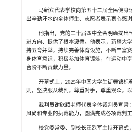
马新
宾代表学校向第五十二届全民健身
出辛勤汗水的全体师生、志愿者表示衷心感
他指出，党的二十届四中全会明确提出“
进方向、提供了根本遵循。他表示，新疆大
持五育并举，持续完善体育设施，不断丰富
身体育意识，积极参加体育锻炼，在运动中享
台阶不断贡献力量。
开幕式上，2025年中国大学生街舞锦标
则，坚决服从裁判，尊重对手，尊重观众。
裁判员谢欣颖老师代表全体裁判员宣誓：
风尚和专业的执裁能力，圆满完成各项裁判
校党委常委、副校长汪烈军主持开幕式