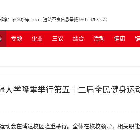
tg090@qq.com I 违法不良信息举报 0931-4262527；
疆
专题
企业
三农
综合
活动
健康
疆大学隆重举行第五十二届全民健身运
身运动会在博达校区隆重举行。全体在校校领导，相关职