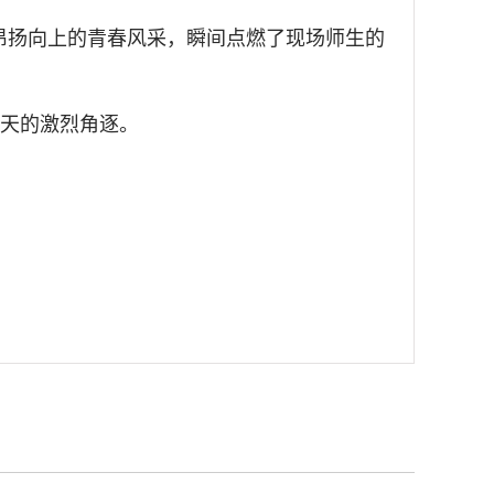
昂扬向上的青春风采，瞬间点燃了现场师生的
两天的激烈角逐。