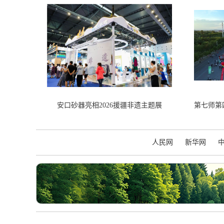
安口砂器亮相2026援疆非遗主题展
人民网
新华网