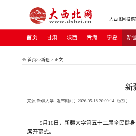
大西北网投稿邮箱：
首页
甘肃
陕西
青海
宁夏
新
首页
>>
新疆
>
正文
新
来源:新疆大学
发布时间：2026-05-18 20:09:14
标签：
5月16日，新疆大学第五十二届全民健
席开幕式。