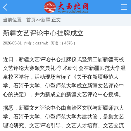
当前位置：
首页
>>
新疆
正文
新疆文艺评论中心挂牌成立
2026-05-31
作者：gszhwb
阅读：( 4376 )
近日，新疆文艺评论中心挂牌仪式暨第三届新疆高校
文艺评论大赛颁奖典礼·学术研讨会在新疆师范大学温
泉校区举行，活动现场宣读了《关于在新疆师范大
学、石河子大学、伊犁师范大学成立新疆文艺评论中
心的决定》，并为新成立的新疆文艺评论中心授牌。
据悉，新疆文艺评论中心由自治区文联与新疆师范大
学、石河子大学、伊犁师范大学共建共管，是集文艺
理论研究、文艺评论引导、文艺人才培育、文艺交流