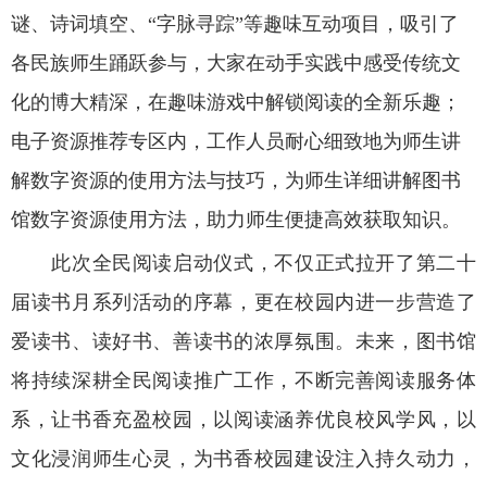
谜、诗词填空、“字脉寻踪”等趣味互动项目，吸引了
各民族师生踊跃参与，大家在动手实践中感受传统文
化的博大精深，在趣味游戏中解锁阅读的全新乐趣；
电子资源推荐专区内，工作人员耐心细致地为师生讲
解数字资源的使用方法与技巧，为师生详细讲解图书
馆数字资源使用方法，助力师生便捷高效获取知识。
此次全民阅读启动仪式，不仅正式拉开了第二十
届读书月系列活动的序幕，更在校园内进一步营造了
爱读书、读好书、善读书的浓厚氛围。未来，图书馆
将持续深耕全民阅读推广工作，不断完善阅读服务体
系，让书香充盈校园，以阅读涵养优良校风学风，以
文化浸润师生心灵，为书香校园建设注入持久动力，