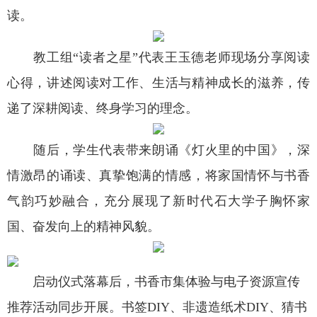
读。
教工组“读者之星”代表王玉德老师现场分享阅读
心得，讲述阅读对工作、生活与精神成长的滋养，传
递了深耕阅读、终身学习的理念。
随后，学生代表带来朗诵《灯火里的中国》，深
情激昂的诵读、真挚饱满的情感，将家国情怀与书香
气韵巧妙融合，充分展现了新时代石大学子胸怀家
国、奋发向上的精神风貌。
启动仪式落幕后，书香市集体验与电子资源宣传
推荐活动同步开展。书签DIY、非遗造纸术DIY、猜书