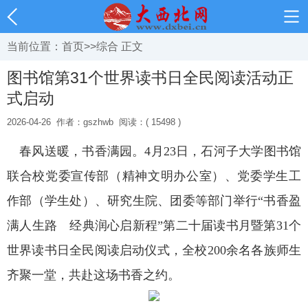
当前位置：
首页
>>
综合
正文
图书馆第31个世界读书日全民阅读活动正
式启动
2026-04-26
作者：gszhwb
阅读：( 15498 )
春风送暖，书香满园。4月23日，石河子大学图书馆
联合校党委宣传部（精神文明办公室）、党委学生工
作部（学生处）、研究生院、团委等部门举行“书香盈
满人生路 经典润心启新程”第二十届读书月暨第31个
世界读书日全民阅读启动仪式，全校200余名各族师生
齐聚一堂，共赴这场书香之约。