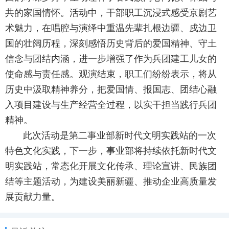
共的家国情怀。活动中，干部职工沉浸式感受京剧艺
术魅力，在唱腔与演绎中重温先辈扎根边疆、戍边卫
国的壮阔历程，深刻感悟历史背后的爱国精神、守土
信念与团结内涵，进一步增强了作为兵团建工儿女的
使命感与责任感。观演结束，职工们纷纷表示，将从
历史中汲取精神养分，把爱国情、报国志、团结心融
入项目建设与生产经营全过程，以实干担当践行兵团
精神。
此次活动是第二事业部新时代文明实践站的一次
特色文化实践，下一步，事业部将持续依托新时代文
明实践站，常态化开展文化传承、理论宣讲、民族团
结等主题活动，为建设美丽新疆、推动企业高质量发
展贡献力量。