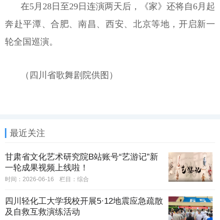
在5月28日至29日连演两天后，《家》还将自6月起
奔赴平潭、合肥、南昌、西安、北京等地，开启新一
轮全国巡演。
（四川省歌舞剧院供图）
最近关注
甘肃省文化艺术研究院B站账号“艺游记”新
一轮成果视频上线啦！
时间：2026-06-16
栏目：
综合
四川轻化工大学我校开展5·12地震应急疏散
及自救互救演练活动