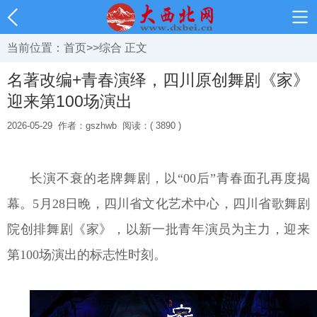
当前位置：
首页
>>
综合
正文
名著改编+青春演绎，四川原创舞剧《家》
迎来第100场演出
2026-05-29
作者：gszhwb
阅读：( 3890 )
长演不衰的老牌舞剧，以“00后”青春面孔再度揭
幕。5月28日晚，四川省文化艺术中心，四川省歌舞剧
院创排舞剧《家》，以新一批青年演员为主力，迎来
第100场演出的标志性时刻。