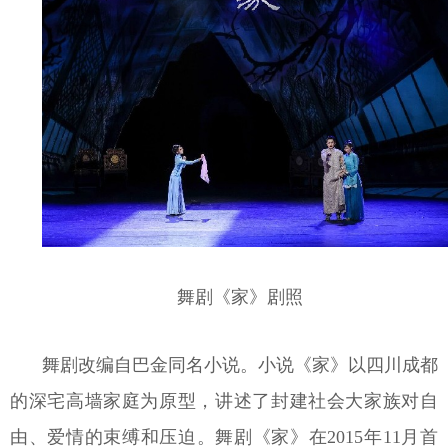
舞剧《家》剧照
舞剧改编自巴金同名小说。小说《家》以四川成都
的深宅高墙家庭为原型，讲述了封建社会大家族对自
由、爱情的束缚和压迫。舞剧《家》在2015年11月首