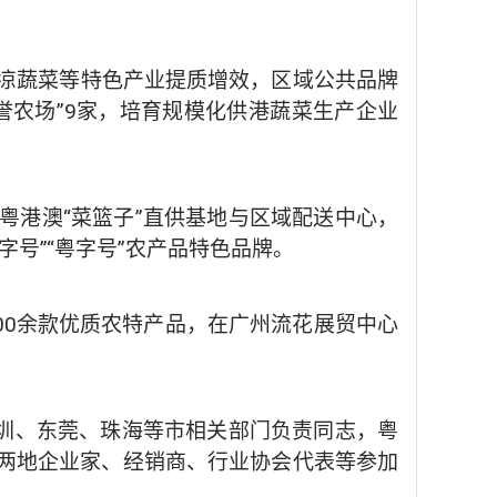
。
冷凉蔬菜等特色产业提质增效，区域公共品牌
誉农场”9家，培育规模化供港蔬菜生产企业
粤港澳“菜篮子”直供基地与区域配送中心，
号”“粤字号”农产品特色品牌。
300余款优质农特产品，在广州流花展贸中心
深圳、东莞、珠海等市相关部门负责同志，粤
两地企业家、经销商、行业协会代表等参加