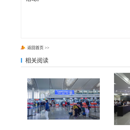
返回首页
>>
相关阅读