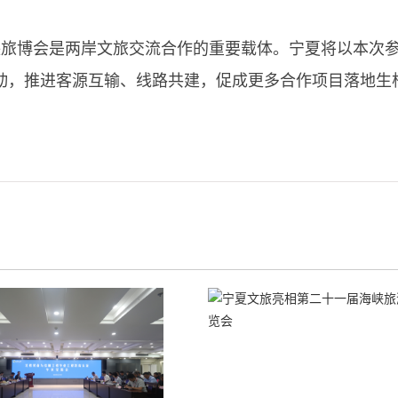
旅博会是两岸文旅交流合作的重要载体。宁夏将以本次参展
动，推进客源互输、线路共建，促成更多合作项目落地生