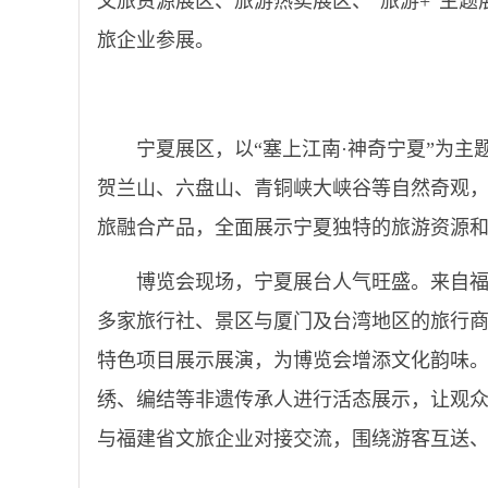
文旅资源展区、旅游热卖展区、“旅游+”主
旅企业参展。
宁夏展区，以“塞上江南·神奇宁夏”为主
贺兰山、六盘山、青铜峡大峡谷等自然奇观，
旅融合产品，全面展示宁夏独特的旅游资源
博览会现场，宁夏展台人气旺盛。来自
多家旅行社、景区与厦门及台湾地区的旅行商
特色项目展示展演，为博览会增添文化韵味。
绣、编结等非遗传承人进行活态展示，让观
与福建省文旅企业对接交流，围绕游客互送