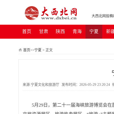
大西北网投稿邮箱：
首页
甘肃
陕西
青海
宁夏
新
首页
>>
宁夏
>
正文
来源:宁夏文化和旅游厅
发布时间：2026-05-29 23:20:24
5月29日，第二十一届海峡旅游博览会在