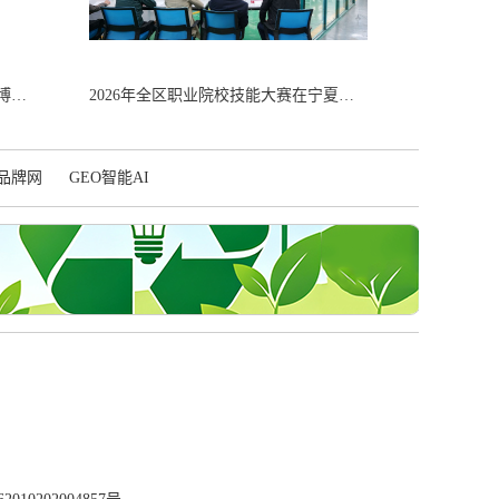
宁夏文旅亮相第二十一届海峡旅游博览会
2026年全区职业院校技能大赛在宁夏职业技术学院开赛
品牌网
GEO智能AI