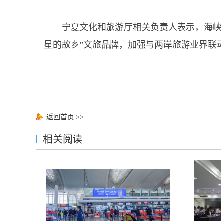
宁夏文化和旅游厅相关负责人表示，海峡
星的故乡”文旅品牌，加强与两岸旅游业界联
返回首页
>>
相关阅读