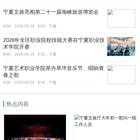
宁夏文旅亮相第二十一届海峡旅游博览会
时间：2026-05-29
栏目：
宁夏
2026年全区职业院校技能大赛在宁夏职业技
术学院开赛
时间：2026-04-10
栏目：
宁夏
宁夏艺术职业学院举办草坪音乐节、唱响青
春之歌
时间：2026-03-29
栏目：
宁夏
热点内容